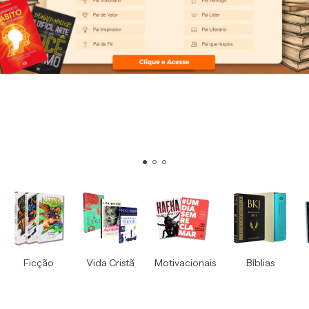
Ficção
Vida Cristã
Motivacionais
Bíblias