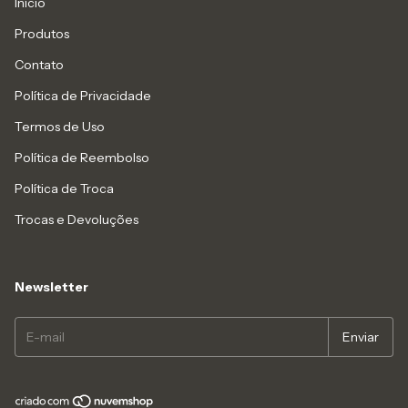
Início
Produtos
Contato
Política de Privacidade
Termos de Uso
Política de Reembolso
Política de Troca
Trocas e Devoluções
Newsletter