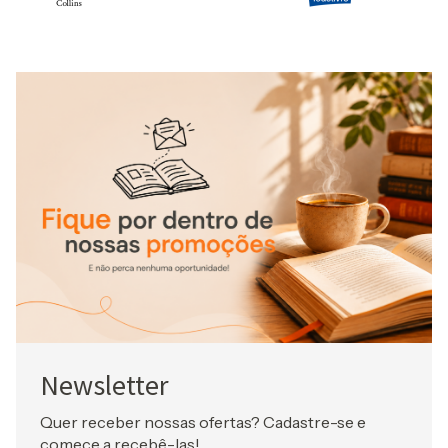
Newsletter
Quer receber nossas ofertas? Cadastre-se e
comece a recebê-las!