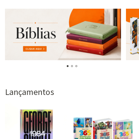
Lançamentos