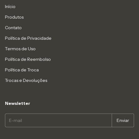
Início
Produtos
Contato
Política de Privacidade
Termos de Uso
Política de Reembolso
Política de Troca
Trocas e Devoluções
Newsletter