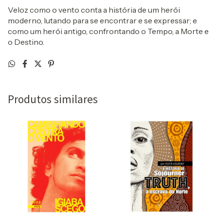
Veloz como o vento conta a história de um herói
moderno, lutando para se encontrar e se expressar; e
como um herói antigo, confrontando o Tempo, a Morte e
o Destino.
Produtos similares