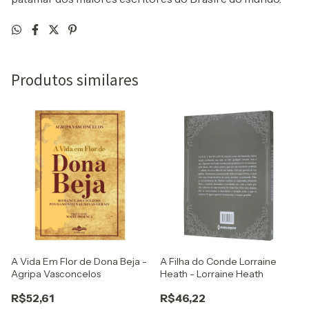
Produtos similares
A Vida Em Flor de Dona Beja -
A Filha do Conde Lorraine
Agripa Vasconcelos
Heath - Lorraine Heath
R$52,61
R$46,22