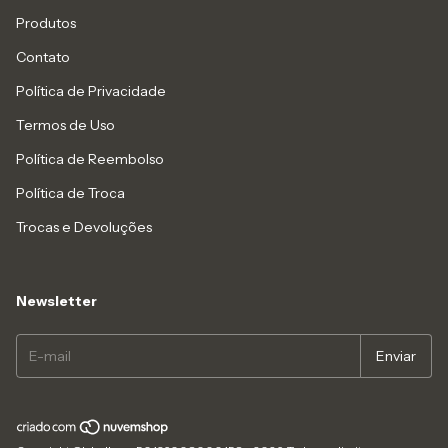
Produtos
Contato
Política de Privacidade
Termos de Uso
Política de Reembolso
Política de Troca
Trocas e Devoluções
Newsletter