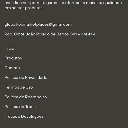
anos. Isso nos permite garantir e oferecer a mais alta qualidade
em nossos produtos.
globalkor.marketplaces@gmail.com
Rod. Cmte. João Ribeiro de Barros, S/N - KM 444
Início
Produtos
Contato
Política de Privacidade
Termos de Uso
Política de Reembolso
Política de Troca
Trocas e Devoluções