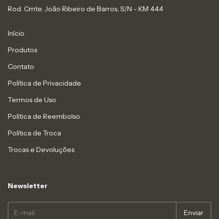
Rod. Cmte. João Ribeiro de Barros, S/N - KM 444
Início
Produtos
Contato
Política de Privacidade
Termos de Uso
Política de Reembolso
Política de Troca
Trocas e Devoluções
Newsletter