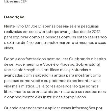
Não sei meu CEP
Descrição
Neste livro, Dr. Joe Dispenza baseia-se em pesquisas
realizadas em seus workshops avançados desde 2012
para explorar como as pessoas comuns estão realizando
o extraordinário para transformarem a si mesmos e suas
vidas.
Depois dos fantásticos best-sellers Quebrando o hábito
de ser você mesmo e Você é o Placebo, Sobrenatural
une as informações científicas mais profundas e
avançadas com a sabedoria antiga para mostrar como
pessoas como você e eu podemos experimentar uma
vida mais mística. Os leitores aprenderão que somos
literalmente sobrenaturais por natureza, se recebermos
o conhecimento e as instruções apropriados.
Quando aprendermos a aplicar essas informações por