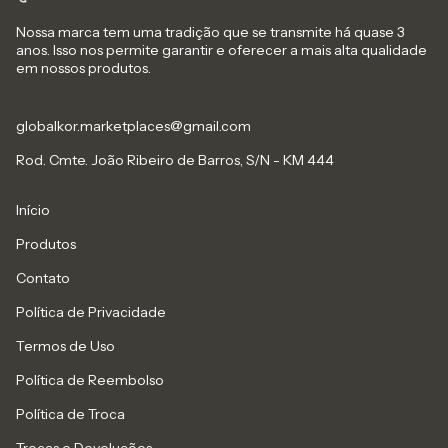
Nossa marca tem uma tradição que se transmite há quase 3
anos. Isso nos permite garantir e oferecer a mais alta qualidade
em nossos produtos.
globalkor.marketplaces@gmail.com
Rod. Cmte. João Ribeiro de Barros, S/N - KM 444
Início
Produtos
Contato
Política de Privacidade
Termos de Uso
Política de Reembolso
Política de Troca