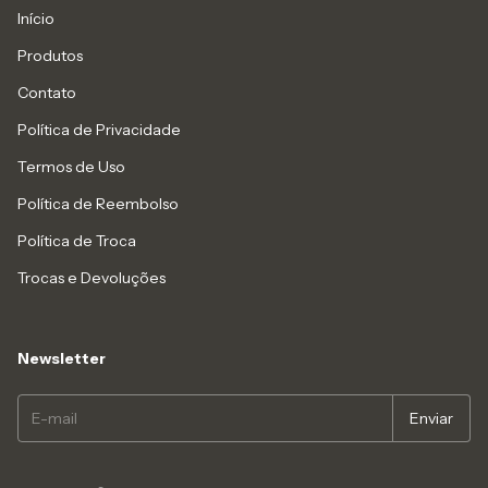
Início
Produtos
Contato
Política de Privacidade
Termos de Uso
Política de Reembolso
Política de Troca
Trocas e Devoluções
Newsletter