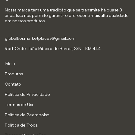
Nossa marca tem uma tradição que se transmite há quase 3
anos. Isso nos permite garantir e oferecer a mais alta qualidade
em nossos produtos.
globalkor.marketplaces@gmail.com
Rod. Cmte. João Ribeiro de Barros, S/N - KM 444
Início
Produtos
Contato
Política de Privacidade
Termos de Uso
Política de Reembolso
Política de Troca