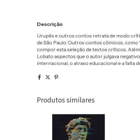
Descrição
Urupês e outros contos retrata de modo críti
de São Paulo. Outros contos cômicos, como
compor esta seleção de textos críticos. Alé
Lobato aspectos que o autor julgava negativ
internacional, o atraso educacional e a falta d
Produtos similares