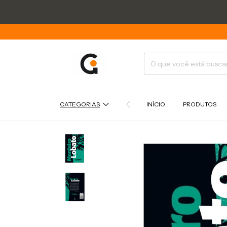
CATEGORIAS
INÍCIO
PRODUTOS