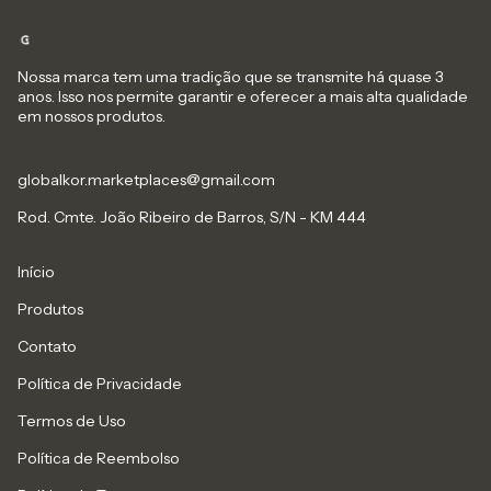
Nossa marca tem uma tradição que se transmite há quase 3
anos. Isso nos permite garantir e oferecer a mais alta qualidade
em nossos produtos.
globalkor.marketplaces@gmail.com
Rod. Cmte. João Ribeiro de Barros, S/N - KM 444
Início
Produtos
Contato
Política de Privacidade
Termos de Uso
Política de Reembolso