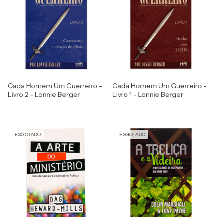
Cada Homem Um Guerreiro -
Cada Homem Um Guerreiro -
Livro 2 - Lonnie Berger
Livro 1 - Lonnie Berger
ESGOTADO
ESGOTADO