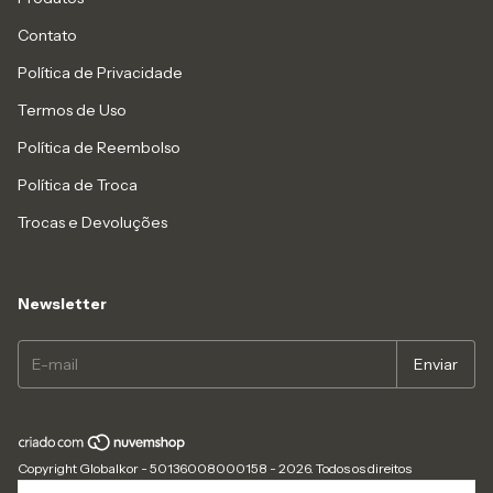
Contato
Política de Privacidade
Termos de Uso
Política de Reembolso
Política de Troca
Trocas e Devoluções
Newsletter
Copyright Globalkor - 50136008000158 - 2026. Todos os direitos
reservados.