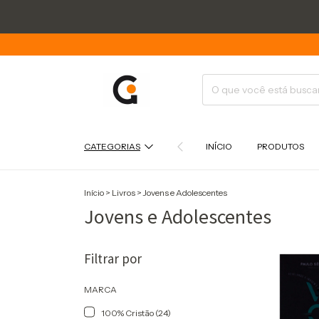
CATEGORIAS
INÍCIO
PRODUTOS
Início
>
Livros
>
Jovens e Adolescentes
Jovens e Adolescentes
Filtrar por
MARCA
100% Cristão (24)