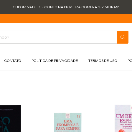
CUPOM 5% DE DESCONTO NA PRIMEIRA COMPRA "PRIMEIRA5"
CONTATO
POLÍTICA DE PRIVACIDADE
TERMOS DE USO
PO