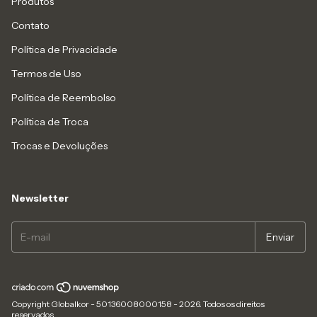
Produtos
Contato
Política de Privacidade
Termos de Uso
Política de Reembolso
Política de Troca
Trocas e Devoluções
Newsletter
Copyright Globalkor - 50136008000158 - 2026. Todos os direitos
reservados.