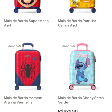
Mala de Bordo Super Mario
Mala de Bordo Patrulha
Azul
Canina Azul
ESGOTADO
ESGOTADO
Mala de Bordo Homem
Mala de Bordo Disney Stitch
Aranha Vermelha
Verde
R$629,90