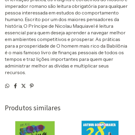
imperador romano são leitura obrigatória para qualquer
pessoa interessada em estudos do comportamento
humano. Escrito por um dos maiores pensadores da
história, O Príncipe de Nicolau Maquiavel é leitura
essencial para quem deseja aprender a navegar melhor
em ambientes competitivos e prosperar. As práticas
para a prosperidade de O homem mais rico da Babilônia
é o mais famoso livro de finanças pessoais de todos os
tempos e traz lições importantes para quem quer
administrar melhor as dívidas e multiplicar seus
recursos.
Produtos similares