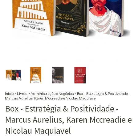
Início
>
Livros
>
Administração e Negócios
>
Box - Estratégia & Positividade -
Marcus Aurelius, Karen Mccreadie e Nicolau Maquiavel
Box - Estratégia & Positividade -
Marcus Aurelius, Karen Mccreadie e
Nicolau Maquiavel