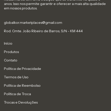
anos. Isso nos permite garantir e oferecer a mais alta qualidade
em nossos produtos.
globalkor.marketplaces@gmail.com
Rod. Cmte. João Ribeiro de Barros, S/N - KM 444
Início
Produtos
Contato
Política de Privacidade
Termos de Uso
Política de Reembolso
Política de Troca
Trocas e Devoluções